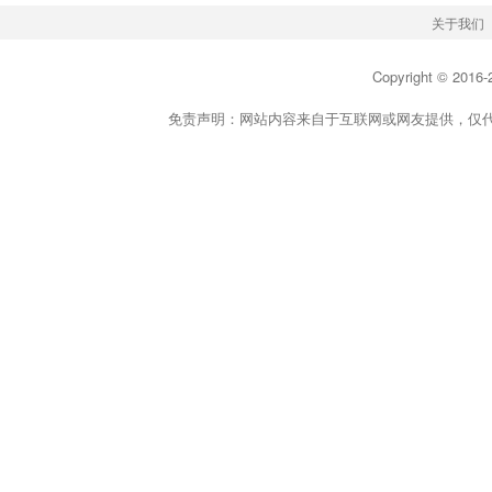
关于我们
Copyright © 2016-
免责声明：网站内容来自于互联网或网友提供，仅代表个