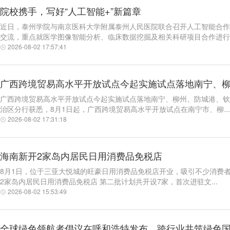
院校携手，写好“人工智能+”新篇章
近日，泰州学院与南京医科大学附属泰州人民医院联合召开人工智能合作
交流，重点就医学图像智能分析、临床数据挖掘及相关科研项目合作进行了
2026-08-02 17:57:41
广西跨境贸易高水平开放试点今起实施试点落地南宁、
广西跨境贸易高水平开放试点今起实施试点落地南宁、柳州、防城港、钦州
治区分行获悉，8月1日起，广西跨境贸易高水平开放试点在南宁市、柳...
2026-08-02 17:31:18
海南新开2家岛内居民日用消费品免税店
8月1日，位于三亚大悦城的旺豪日用消费品免税店开业，吸引不少消费者
2家岛内居民日用消费品免税店 第二批计划共开设7家，首次进驻文...
2026-08-02 15:53:49
全球绿色领航者倡议在呼和浩特发布，跨行业共筑绿色