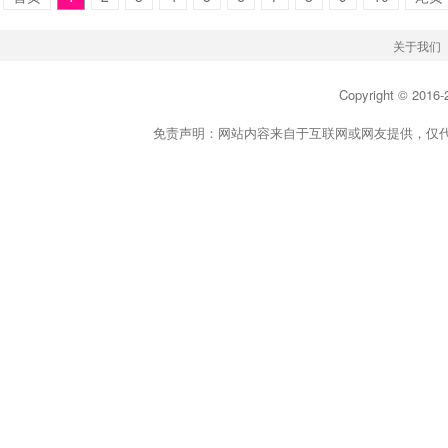
关于我们
Copyright © 2016-
免责声明：网站内容来自于互联网或网友提供，仅代表个