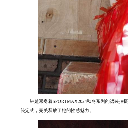
钟楚曦身着SPORTMAX2024秋冬系列的裙
统定式，完美释放了她的性感魅力。