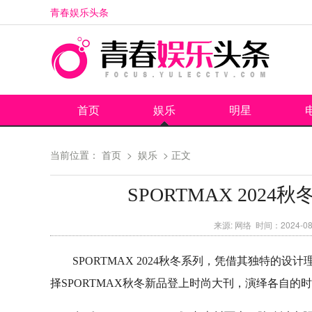
青春娱乐头条
首页
娱乐
明星
当前位置：
首页
>
娱乐
> 正文
SPORTMAX 20
来源: 网络 时间：2024-08
SPORTMAX 2024秋冬系列，凭借其独特
择SPORTMAX秋冬新品登上时尚大刊，演绎各自的