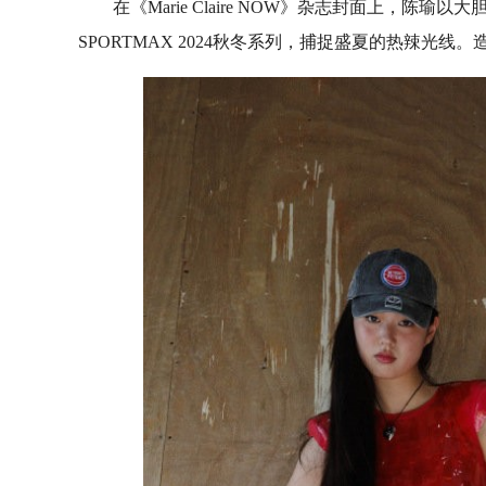
在《Marie Claire NOW》杂志封面上，
SPORTMAX 2024秋冬系列，捕捉盛夏的热辣光线